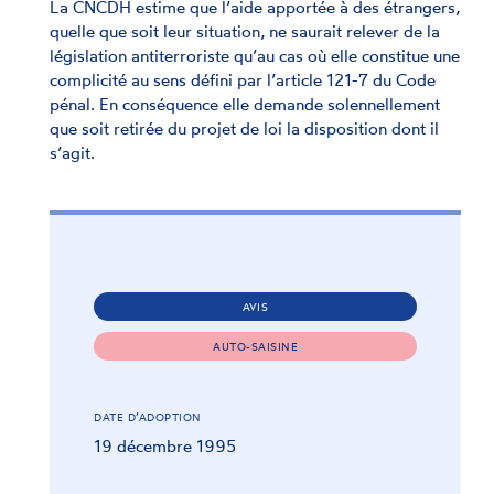
La CNCDH estime que l’aide apportée à des étrangers,
quelle que soit leur situation, ne saurait relever de la
législation antiterroriste qu’au cas où elle constitue une
complicité au sens défini par l’article 121-7 du Code
pénal. En conséquence elle demande solennellement
que soit retirée du projet de loi la disposition dont il
s’agit.
AVIS
AUTO-SAISINE
DATE D’ADOPTION
19 décembre 1995