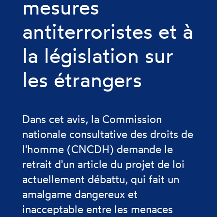
mesures
antiterroristes et à
la législation sur
les étrangers
Dans cet avis, la Commission
nationale consultative des droits de
l'homme (CNCDH) demande le
retrait d'un article du projet de loi
actuellement débattu, qui fait un
amalgame dangereux et
inacceptable entre les menaces