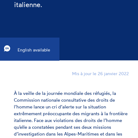
italienne.
English available
Mis à jour le 26 janvier 2022
À la veille de la journée mondiale des réfugiés, la
Commission nationale consultative des droits de
l’homme lance un cri d’alerte sur la situation
extrêmement préoccupante des migrants à la frontière
italienne. Face aux violations des droits de l’homme
qu’elle a constatées pendant ses deux missions
d’investigation dans les Alpes-Maritimes et dans les