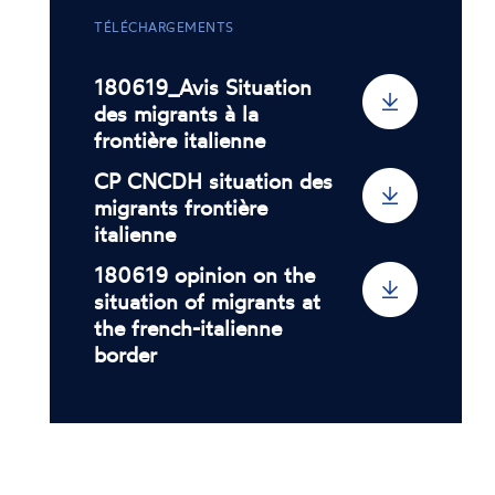
TÉLÉCHARGEMENTS
180619_Avis Situation
des migrants à la
frontière italienne
CP CNCDH situation des
migrants frontière
italienne
180619 opinion on the
situation of migrants at
the french-italienne
border