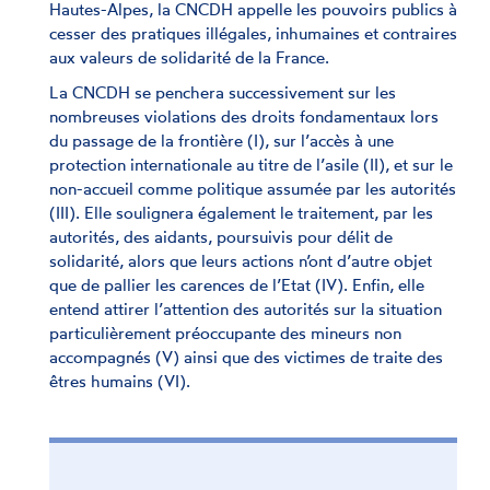
Hautes-Alpes, la CNCDH appelle les pouvoirs publics à
cesser des pratiques illégales, inhumaines et contraires
aux valeurs de solidarité de la France.
La CNCDH se penchera successivement sur les
nombreuses violations des droits fondamentaux lors
du passage de la frontière (I), sur l’accès à une
protection internationale au titre de l’asile (II), et sur le
non-accueil comme politique assumée par les autorités
(III). Elle soulignera également le traitement, par les
autorités, des aidants, poursuivis pour délit de
solidarité, alors que leurs actions n’ont d’autre objet
que de pallier les carences de l’Etat (IV). Enfin, elle
entend attirer l’attention des autorités sur la situation
particulièrement préoccupante des mineurs non
accompagnés (V) ainsi que des victimes de traite des
êtres humains (VI).