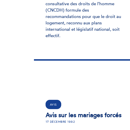
consultative des droits de l'homme
(CNCDH) formule des
recommandations pour que le droit au
logement, reconnu aux plans
international et législatif national, soit
effectif.
AVIS
Avis sur les mariages forcés
17 DÉCEMBRE 1992