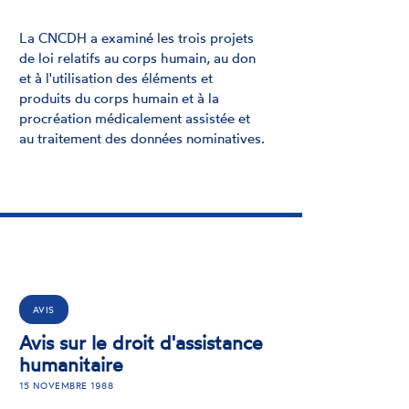
La CNCDH a examiné les trois projets
de loi relatifs au corps humain, au don
et à l'utilisation des éléments et
produits du corps humain et à la
procréation médicalement assistée et
au traitement des données nominatives.
AVIS
Avis sur le droit d'assistance
humanitaire
15 NOVEMBRE 1988