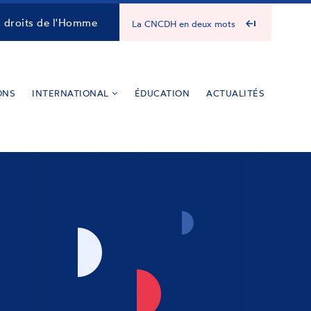
s droits de l'Homme
La CNCDH en deux mots
ONS
INTERNATIONAL
ÉDUCATION
ACTUALITÉS