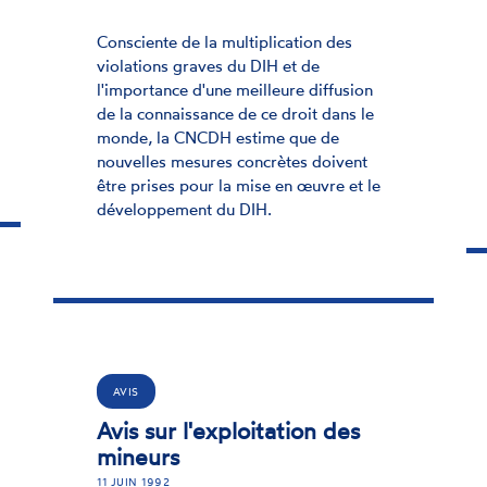
Consciente de la multiplication des
violations graves du DIH et de
l'importance d'une meilleure diffusion
de la connaissance de ce droit dans le
monde, la CNCDH estime que de
nouvelles mesures concrètes doivent
être prises pour la mise en œuvre et le
développement du DIH.
AVIS
Avis sur l'exploitation des
mineurs
11 JUIN 1992