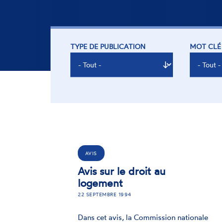
TYPE DE PUBLICATION
MOT CLÉ
AVIS
Avis sur le droit au
logement
22 SEPTEMBRE 1994
Dans cet avis, la Commission nationale