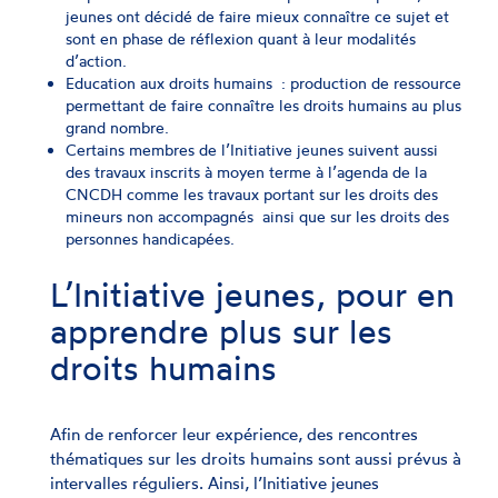
jeunes ont décidé de faire mieux connaître ce sujet et
sont en phase de réflexion quant à leur modalités
d’action.
Education aux droits humains : production de ressource
permettant de faire connaître les droits humains au plus
grand nombre.
Certains membres de l’Initiative jeunes suivent aussi
des travaux inscrits à moyen terme à l’agenda de la
CNCDH comme les travaux portant sur les droits des
mineurs non accompagnés ainsi que sur les droits des
personnes handicapées.
L’Initiative jeunes, pour en
apprendre plus sur les
droits humains
Afin de renforcer leur expérience, des rencontres
thématiques sur les droits humains sont aussi prévus à
intervalles réguliers. Ainsi, l’Initiative jeunes