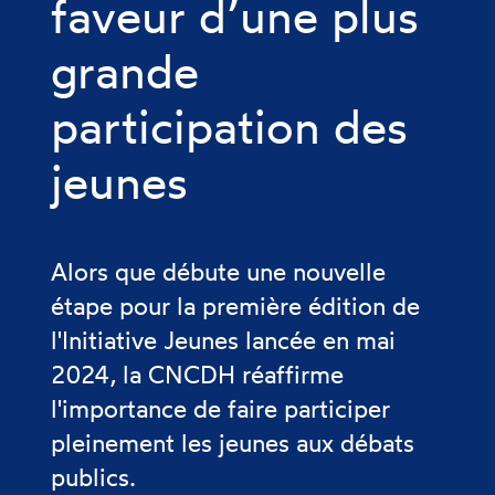
faveur d’une plus
grande
participation des
jeunes
Alors que débute une nouvelle
étape pour la première édition de
l'Initiative Jeunes lancée en mai
2024, la CNCDH réaffirme
l'importance de faire participer
pleinement les jeunes aux débats
publics.