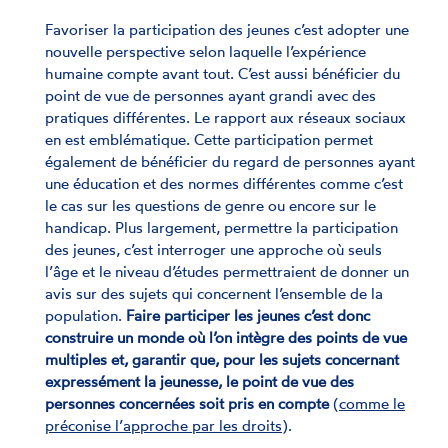
Favoriser la participation des jeunes c’est adopter une
nouvelle perspective selon laquelle l’expérience
humaine compte avant tout. C’est aussi bénéficier du
point de vue de personnes ayant grandi avec des
pratiques différentes. Le rapport aux réseaux sociaux
en est emblématique. Cette participation permet
également de bénéficier du regard de personnes ayant
une éducation et des normes différentes comme c’est
le cas sur les questions de genre ou encore sur le
handicap. Plus largement, permettre la participation
des jeunes, c’est interroger une approche où seuls
l’âge et le niveau d’études permettraient de donner un
avis sur des sujets qui concernent l’ensemble de la
population.
Faire participer les jeunes c’est donc
construire un monde où l’on intègre des points de vue
multiples et, garantir que, pour les sujets concernant
expressément la jeunesse, le point de vue des
personnes concernées soit pris en compte
(
comme le
préconise l’approche par les droits
).