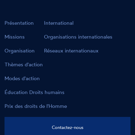
promotion et de protection des droits de
l’homme.
Présentation
International
Missions
Organisations internationales
Organisation
Réseaux internationaux
Thèmes d'action
Modes d'action
Éducation Droits humains
Prix des droits de l'Homme
Contactez-nous