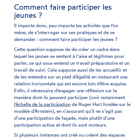
Comment faire participer les
jeunes ?
Il importe donc, peu importe les activités que l’on
mène, de s’interroger sur ses pratiques et de se
demander : comment faire participer les jeunes ?
Cette question suppose de de créer un cadre dans
lequel les jeunes se sentent à l’aise et légitimes pour
parler, ce qui sous-entend un travail préparatoire et un
travail de suivi. Cela suppose aussi de les accueillir et
de les entendre sur un pied d’égalité en instaurant une
relation horizontale qui est encore loin d’être acquise.
Enfin, il nécessaire d’engager une réflexion sur la
manière dont ils peuvent participer (voir notamment
l’échelle de la participation
de Roger Hart fondée sur le
modèle d’Arnstein), en s’assurant qu’il ne s’agit pas
d’une participation de façade, mais plutôt d’une
participation active et dont ils sont moteurs.
Si plusieurs instances ont créé ou créent des espaces