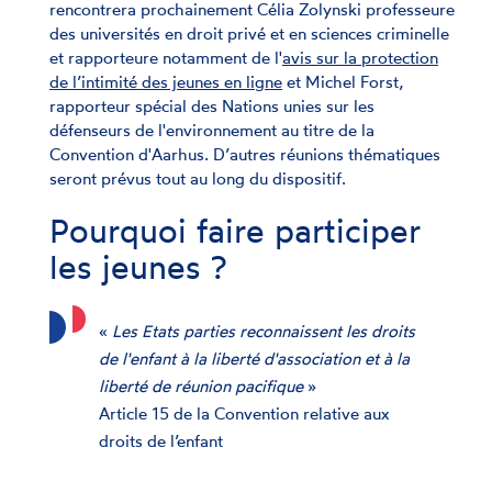
rencontrera prochainement Célia Zolynski professeure
des universités en droit privé et en sciences criminelle
et rapporteure notamment de l'
avis sur la protection
de l’intimité des jeunes en ligne
et Michel Forst,
rapporteur spécial des Nations unies sur les
défenseurs de l'environnement au titre de la
Convention d'Aarhus. D’autres réunions thématiques
seront prévus tout au long du dispositif.
Pourquoi faire participer
les jeunes ?
«
Les Etats parties reconnaissent les droits
de l'enfant à la liberté d'association et à la
liberté de réunion pacifique
»
Article 15 de la Convention relative aux
droits de l’enfant