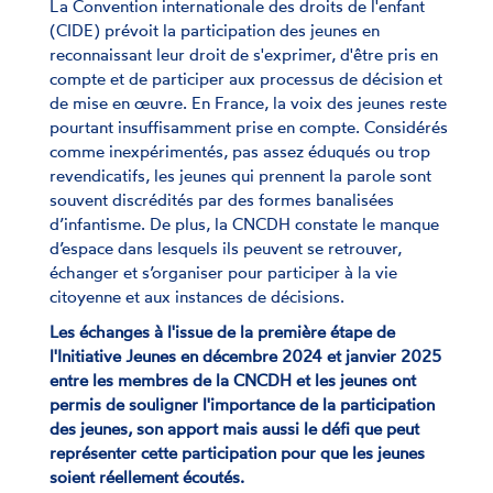
La Convention internationale des droits de l'enfant
(CIDE) prévoit la participation des jeunes en
reconnaissant leur droit de s'exprimer, d'être pris en
compte et de participer aux processus de décision et
de mise en œuvre. En France, la voix des jeunes reste
pourtant insuffisamment prise en compte. Considérés
comme inexpérimentés, pas assez éduqués ou trop
revendicatifs, les jeunes qui prennent la parole sont
souvent discrédités par des formes banalisées
d’infantisme. De plus, la CNCDH constate le manque
d’espace dans lesquels ils peuvent se retrouver,
échanger et s’organiser pour participer à la vie
citoyenne et aux instances de décisions.
Les échanges à l'issue de la première étape de
l'Initiative Jeunes en décembre 2024 et janvier 2025
entre les membres de la CNCDH et les jeunes ont
permis de souligner l'importance de la participation
des jeunes, son apport mais aussi le défi que peut
représenter cette participation pour que les jeunes
soient réellement écoutés.