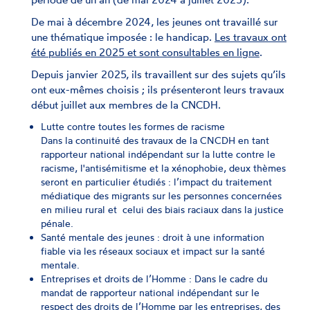
De mai à décembre 2024, les jeunes ont travaillé sur
une thématique imposée : le handicap.
Les travaux ont
été publiés en 2025 et sont consultables en ligne
.
Depuis janvier 2025, ils travaillent sur des sujets qu’ils
ont eux-mêmes choisis ; ils présenteront leurs travaux
début juillet aux membres de la CNCDH.
Lutte contre toutes les formes de racisme
Dans la continuité des travaux de la CNCDH en tant
rapporteur national indépendant sur la lutte contre le
racisme, l'antisémitisme et la xénophobie, deux thèmes
seront en particulier étudiés : l’impact du traitement
médiatique des migrants sur les personnes concernées
en milieu rural et celui des biais raciaux dans la justice
pénale.
Santé mentale des jeunes : droit à une information
fiable via les réseaux sociaux et impact sur la santé
mentale.
Entreprises et droits de l’Homme : Dans le cadre du
mandat de rapporteur national indépendant sur le
respect des droits de l’Homme par les entreprises, des