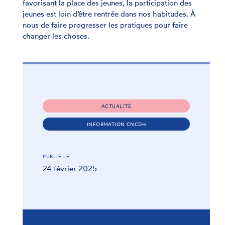
favorisant la place des jeunes, la participation des
jeunes est loin d’être rentrée dans nos habitudes. À
nous de faire progresser les pratiques pour faire
changer les choses.
ACTUALITÉ
INFORMATION CNCDH
PUBLIÉ LE
24 février 2025