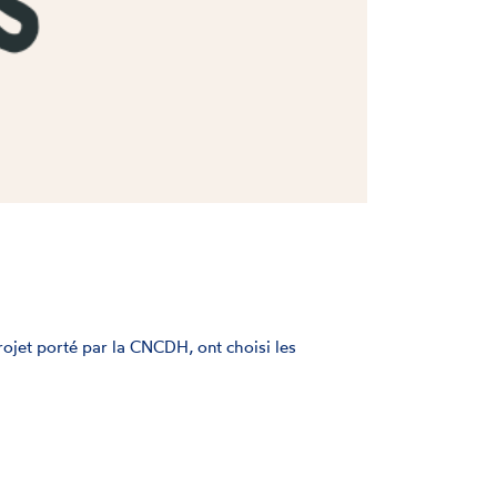
rojet porté par la CNCDH, ont choisi les