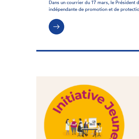
Dans un courrier du 17 mars, le Président 
indépendante de promotion et de protecti