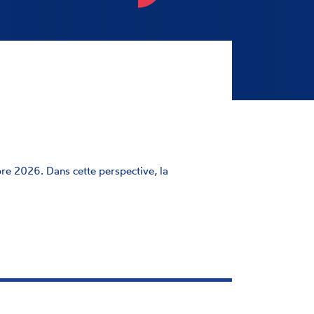
e 2026. Dans cette perspective, la