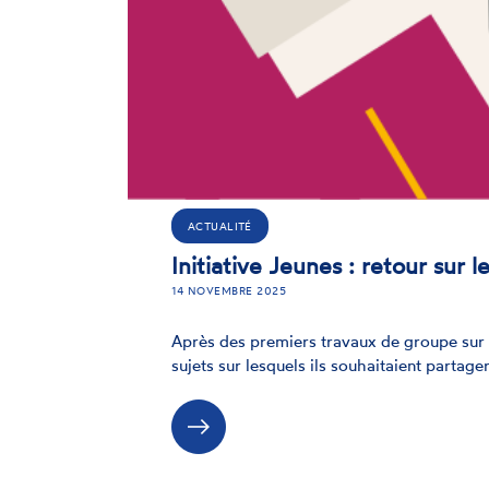
ACTUALITÉ
Initiative Jeunes : retour sur l
14 NOVEMBRE 2025
Après des premiers travaux de groupe sur l
sujets sur lesquels ils souhaitaient parta