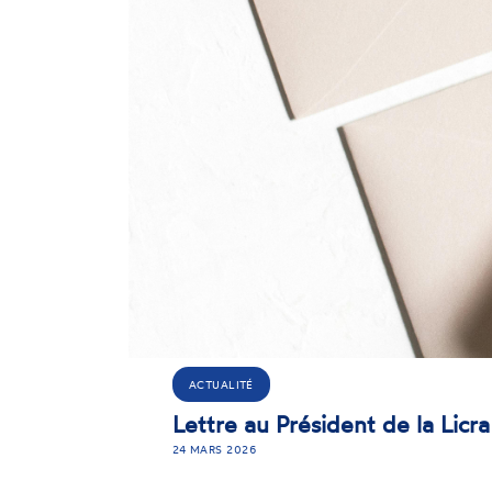
ACTUALITÉ
Lettre au Président de la Licra
24 MARS 2026