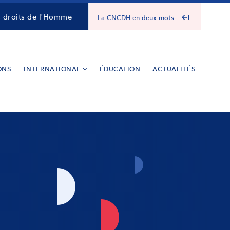
s droits de l'Homme
La CNCDH en deux mots
ONS
INTERNATIONAL
ÉDUCATION
ACTUALITÉS