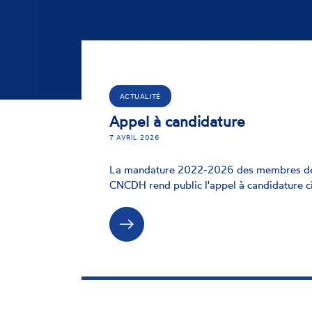
ACTUALITÉ
Appel à candidature
7 AVRIL 2026
La mandature 2022-2026 des membres des d
CNCDH rend public l'appel à candidature c