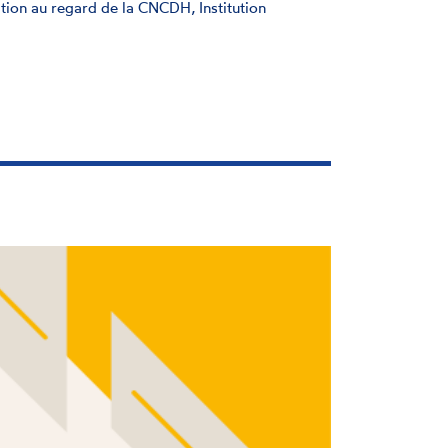
tion au regard de la CNCDH, Institution